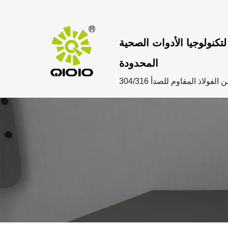
تكنولوجيا الأدوات الصحية
المحدودة
ولاذ المقاوم للصدأ 304/316