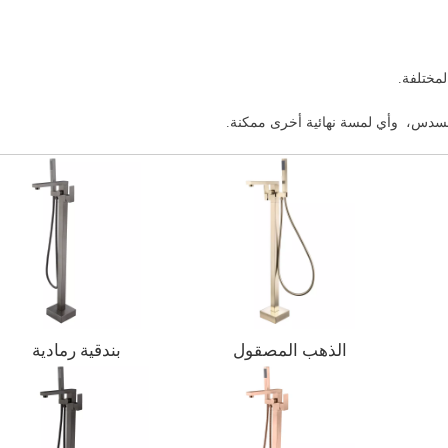
المسدس، وأي لمسة نهائية أخرى ممكنة.
الذهب المصقول
بندقية رمادية