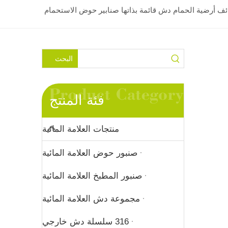
البحث
فئة المنتج
منتجات العلامة المائية
صنبور حوض العلامة المائية
صنبور المطبخ العلامة المائية
مجموعة دش العلامة المائية
316 سلسلة دش خارجي