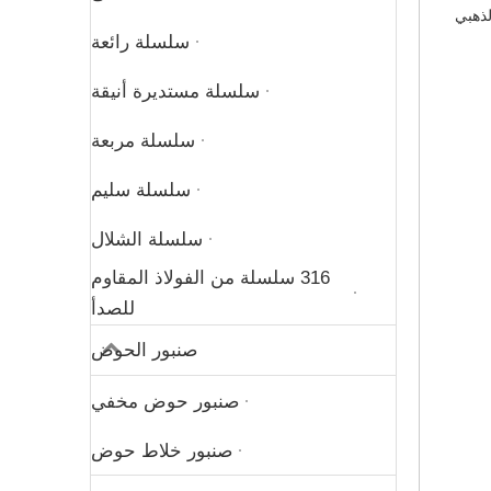
لذهبي
سلسلة رائعة
سلسلة مستديرة أنيقة
سلسلة مربعة
سلسلة سليم
سلسلة الشلال
316 سلسلة من الفولاذ المقاوم
للصدأ
صنبور الحوض
صنبور حوض مخفي
صنبور خلاط حوض