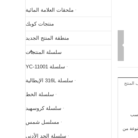
ملحقات العلامة المائية
منتجات كوبك
منطقة المنتج الجديد
سلسلة المنتجات
سلسلة YC-11001
سلسلة 316L الإيطالية
المنتج
سلسلة الخط
سلسلة كروسهيد
فاع مناسب
مسلسل شمس
م مجموعة متنوعة من
سلسلة الحد الأدنى