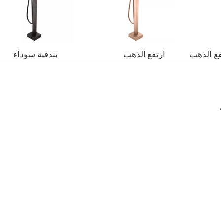
ع الذهب
ارتفع الذهب
بندقية سوداء