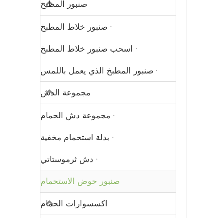
صنبور المطبخ
صنبور خلاط المطبخ
اسحب صنبور خلاط المطبخ
صنبور المطبخ الذي يعمل باللمس
مجموعة الدش
مجموعة دش الحمام
بدلة استحمام مخفية
دش ثرموستاتي
صنبور حوض الاستحمام
اكسسوارات الحمام