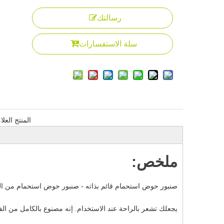
رسالتك
سلة الاستفسارات
المنتج العلا
ملخص: