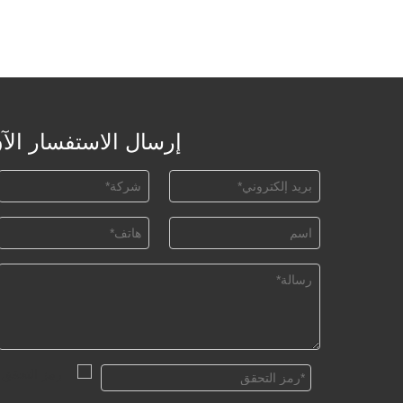
إرسال الاستفسار الآ