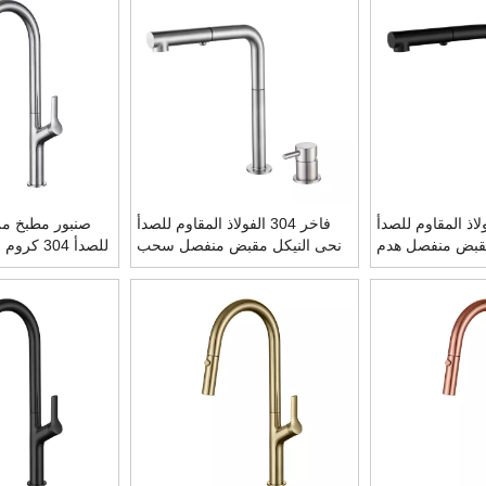
30 الفولاذ المقاوم للصدأ
فاخر 304 الفولاذ المقاوم للصدأ
صنبور مطبخ من 
مقبض منفصل هدم
نحى النيكل مقبض منفصل سحب
ات بالوعة المطبخ
أسفل الحنفيات بالوعة المطبخ