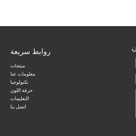
ن
روابط سريعة
منتجات
معلومات عنا
تكنولوجيا
حرفة اللون
التعليمات
اتصل بنا