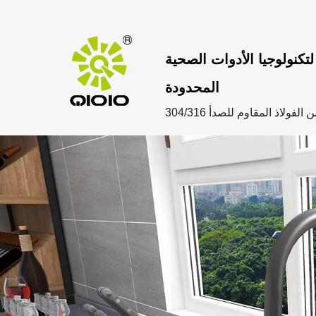
تكنولوجيا الأدوات الصحية
المحدودة
ولاذ المقاوم للصدأ 304/316