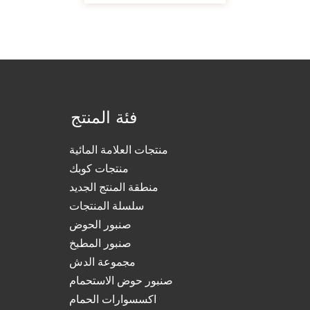
فئة المنتج
منتجات العلامة المائية
منتجات كوبك
منطقة المنتج الجديد
سلسلة المنتجات
صنبور الحوض
صنبور المطبخ
مجموعة الدش
صنبور حوض الاستحمام
اكسسوارات الحمام