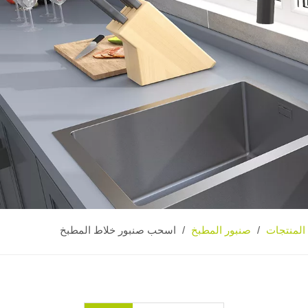
المنتجات
صنبور المطبخ
/
/
اسحب صنبور خلاط المطبخ