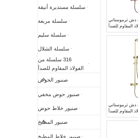
سلسلة مستديرة أنيقة
 دش ثرموستاتي
سلسلة مربعة
اذ المقاوم للصدأ
سلسلة سليم
سلسلة الشلال
316 سلسلة من
الفولاذ المقاوم للصدأ
صنبور الحوض
صنبور حوض مخفي
 دش ثرموستاتي
صنبور خلاط حوض
اذ المقاوم للصدأ
شكل باللون الذهبي
صنبور المطبخ
المصقول
صنبور خلاط المطبخ