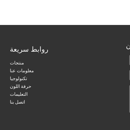
ن
روابط سريعة
منتجات
معلومات عنا
تكنولوجيا
حرفة اللون
التعليمات
اتصل بنا