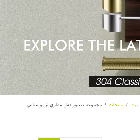
بيت
منتجات
/
/
مجموعة صنبور دش مطري ثرموستاتي