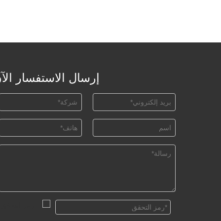
إرسال الاستفسار الآ