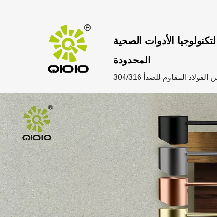
تكنولوجيا الأدوات الصحية
المحدودة
ولاذ المقاوم للصدأ 304/316