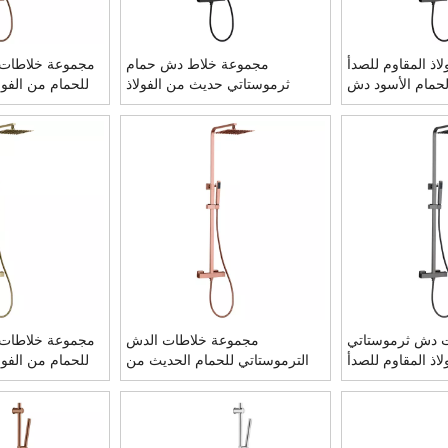
ة 304 الفولاذ المقاوم للصدأ
مجموعة خلاط دش حمام
مجموعة خلاطات
الحمام الأسود دش
ثرموستاتي حديث من الفولاذ
للحمام من الفول
تي خلاط مجموعة
المقاوم للصدأ 304 مربع غير لامع
304 مربعة من الذهب الوردي
باللون الأسود
 دش ثرموستاتي
مجموعة خلاطات الدش
مجموعة خلاطات
اذ المقاوم للصدأ
الترموستاتي للحمام الحديث من
للحمام من الفول
304 الحديثة
الفولاذ المقاوم للصدأ 304 مربعة
304 مربعة ال
من النحاس والذهبي الوردي