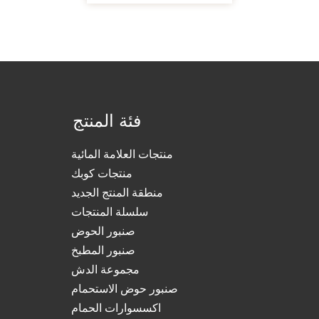
فئة المنتج
منتجات العلامة المائية
منتجات كوبك
منطقة المنتج الجديد
سلسلة المنتجات
صنبور الحوض
صنبور المطبخ
مجموعة الدش
صنبور حوض الاستحمام
اكسسوارات الحمام