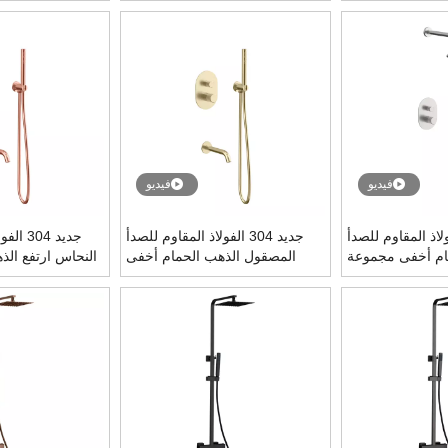
تي خلاط مجموعة
ثرموستاتي خلاط مجموعة
مجموعة 
فيديو
فيديو
30 الفولاذ المقاوم للصدأ
جديد 304 الفولاذ المقاوم للصدأ
جديد 04
ام أخفى مجموعة
المصقول الذهب الحمام أخفى
النحاس ارتفع الذ
دش ثرموستاتي
رأس دش ثرموستاتي مجموعة
رأس دش ثرمو