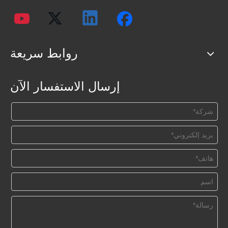
روابط سريعة
إرسال الاستفسار الآن