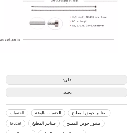
الحنفيات
صنابير المطبخ
صنابير حوض المطبخ
على:
تحت:
صنابير حوض المطبخ
الحنفيات بالوعة
الحنفيات
صنبور حوض المطبخ
صنابير المطبخ
faucet