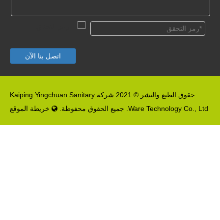
اتصل بنا الآن
حقوق الطبع والنشر © 2021 شركة Kaiping Yingchuan Sanitary
Ware Technology Co., Ltd. جميع الحقوق محفوظة.
خريطة الموقع
