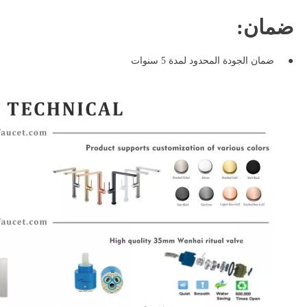
ضمان:
●
ضمان الجودة المحدود لمدة 5 سنوات