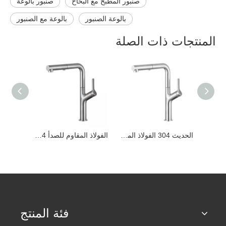
صنبور المطبخ مع البخاخ
صنبور بالوعة
بالوعة الصنبور
بالوعة مع الصنبور
المنتجات ذات الصلة
الحديث 304 الفولاذ المقاوم للصدأ ارتفع الذهب 360 درجة سحب الحنفيات بالوعة المطبخ
الحديث 304 الفولاذ المقاوم للصدأ الكروم 360 درجة سحب الحنفيات بالوعة المطبخ
الفولاذ المقاوم للصدأ 304 الحديث المصقول 360 درجة يسحب صنابير حوض المطبخ
فئة المنتج