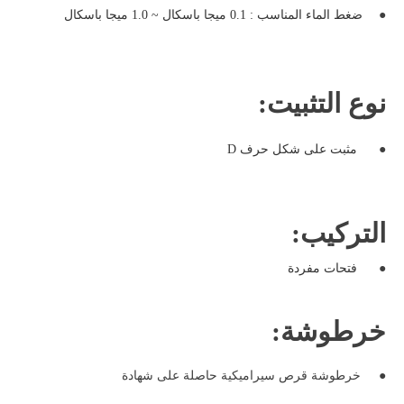
●
ضغط الماء المناسب : 0.1 ميجا باسكال ~ 1.0 ميجا باسكال
نوع التثبيت:
●
مثبت على شكل حرف
D
التركيب:
●
فتحات
مفردة
خرطوشة:
●
خرطوشة قرص سيراميكية حاصلة على شهادة