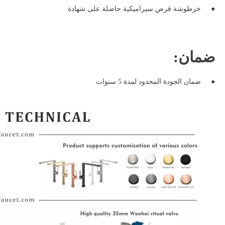
●
خرطوشة قرص سيراميكية حاصلة على شهادة
ضمان:
●
ضمان الجودة المحدود لمدة 5 سنوات