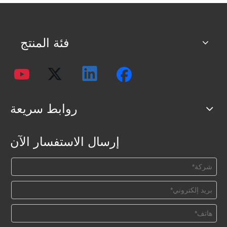
فئة المنتج
روابط سريعة
إرسال الاستفسار الآن