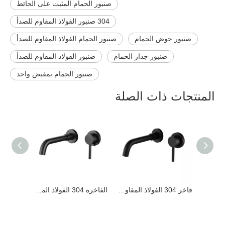
صنبور الحمام المثبت على الحائط
304 صنبور الفولاذ المقاوم للصدأ
صنبور حوض الحمام
صنبور الحمام الفولاذ المقاوم للصدأ
صنبور جدار الحمام
صنبور الفولاذ المقاوم للصدأ
صنبور الحمام بمقبض واحد
المنتجات ذات الصلة
فاخر 304 الفولاذ المقاوم للصدأ النحاس ارتفع الذهب جدار جبل بالوعة الحمام الحنفية
فاخر 304 الفولاذ المقاوم للصدأ ماتي الأسود جدار جبل بالوعة الحمام الحنفية
الفاخرة 304 الفولاذ المقاوم للصدأ بندقية الأسود جدار جبل بالوعة الحمام الحنفية