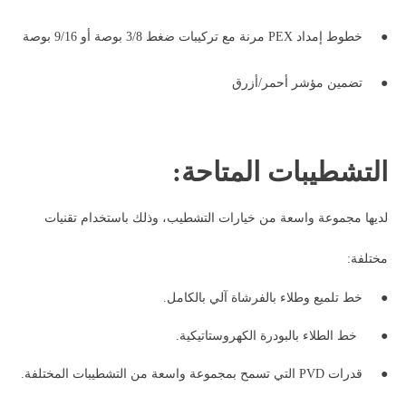
●
خطوط إمداد PEX مرنة مع تركيبات ضغط 3/8 بوصة أو 9/16 بوصة
●
تضمين مؤشر أحمر/أزرق
التشطيبات المتاحة:
لديها مجموعة واسعة من خيارات التشطيب، وذلك باستخدام تقنيات
مختلفة:
●
خط تلميع وطلاء بالفرشاة آلي بالكامل.
●
خط الطلاء بالبودرة الكهروستاتيكية.
●
قدرات PVD التي تسمح بمجموعة واسعة من التشطيبات المختلفة.