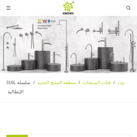
بيت
فئات المنتجات
منطقة المنتج الجديد
/
/
/
سلسلة 316L
الإيطالية