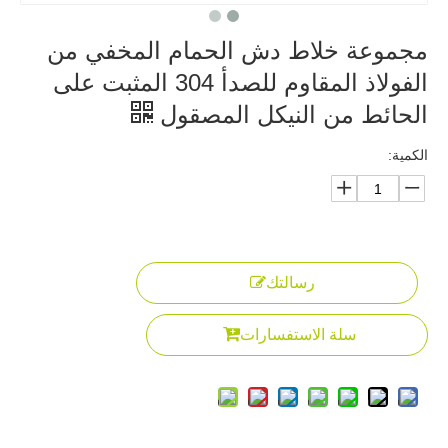
مجموعة خلاط دش الحمام المخفي من
الفولاذ المقاوم للصدأ 304 المثبت على
الحائط من النيكل المصقول
الكمية:
رسالتك
سلة الاستفسارات