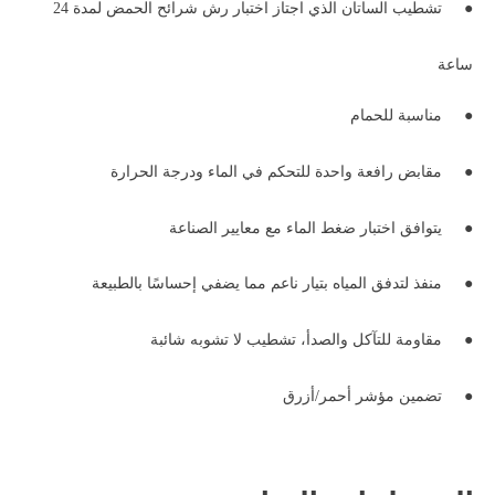
●
تشطيب الساتان الذي اجتاز اختبار رش شرائح الحمض لمدة 24
ساعة
●
مناسبة للحمام
●
مقابض رافعة واحدة للتحكم في الماء ودرجة الحرارة
●
يتوافق اختبار ضغط الماء مع معايير الصناعة
●
منفذ لتدفق المياه بتيار ناعم مما يضفي إحساسًا بالطبيعة
●
مقاومة للتآكل والصدأ، تشطيب لا تشوبه شائبة
●
تضمين مؤشر أحمر/أزرق