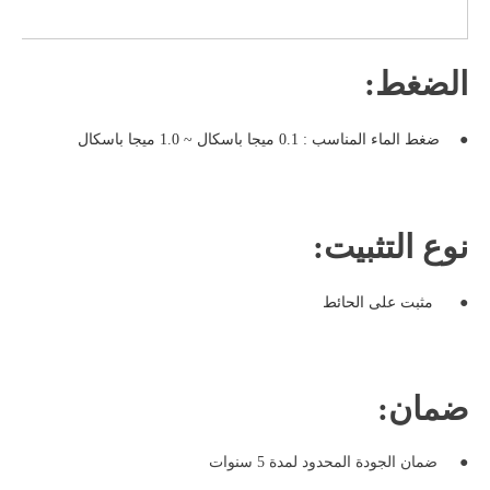
الضغط:
●
ضغط الماء المناسب : 0.1 ميجا باسكال ~ 1.0 ميجا باسكال
نوع التثبيت:
●
مثبت على الحائط
ضمان:
●
ضمان الجودة المحدود لمدة 5 سنوات