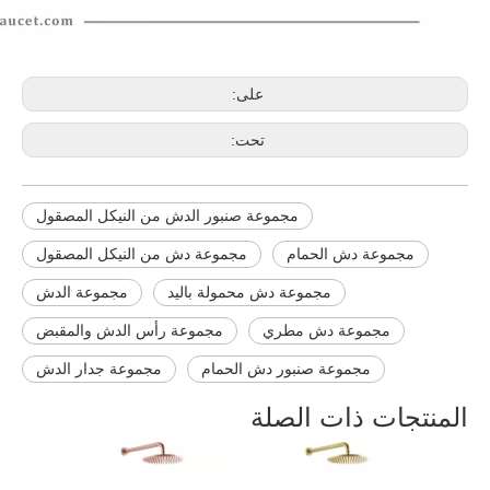
على:
تحت:
مجموعة صنبور الدش من النيكل المصقول
مجموعة دش الحمام
مجموعة دش من النيكل المصقول
مجموعة دش محمولة باليد
مجموعة الدش
مجموعة دش مطري
مجموعة رأس الدش والمقبض
مجموعة صنبور دش الحمام
مجموعة جدار الدش
المنتجات ذات الصلة