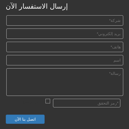
إرسال الاستفسار الآن
اتصل بنا الآن