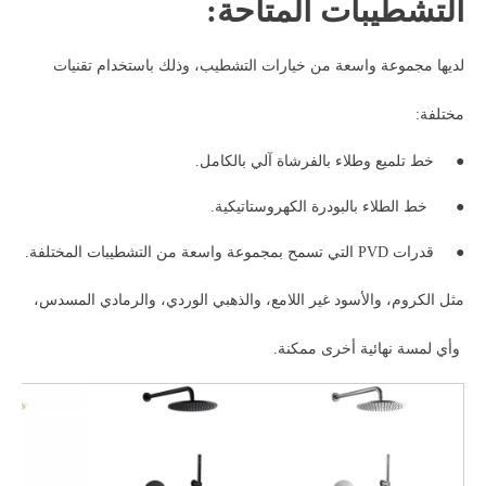
التشطيبات المتاحة:
لديها مجموعة واسعة من خيارات التشطيب، وذلك باستخدام تقنيات
مختلفة:
●
خط تلميع وطلاء بالفرشاة آلي بالكامل.
●
خط الطلاء بالبودرة الكهروستاتيكية.
●
قدرات PVD التي تسمح بمجموعة واسعة من التشطيبات المختلفة.
مثل الكروم، والأسود غير اللامع، والذهبي الوردي، والرمادي المسدس،
وأي لمسة نهائية أخرى ممكنة.